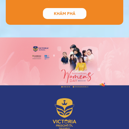
KHÁM PHÁ