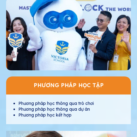
PHƯƠNG PHÁP HỌC TẬP
Phương pháp học thông qua trò chơi
Phương pháp học thông qua dự án
Phương pháp học kết hợp