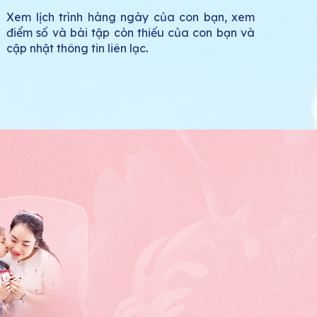
Xem lịch trình hàng ngày của con bạn, xem
điểm số và bài tập còn thiếu của con bạn và
cập nhật thông tin liên lạc
.