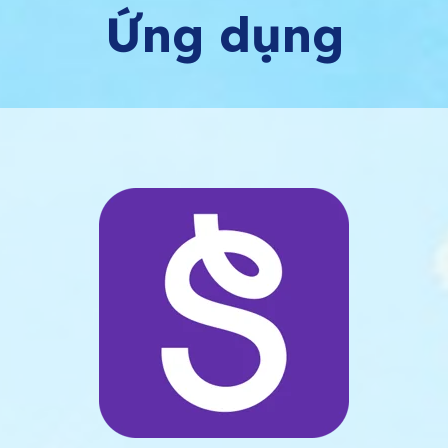
Ứng dụng