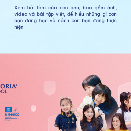
Xem bài làm của con bạn, bao gồm ảnh,
video và bài tập viết, để hiểu những gì con
bạn đang học và cách con bạn đang thực
hiện.